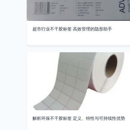
超市行业不干胶标签 高效管理的隐形助手
解析环保不干胶标签 定义、特性与可持续性优势