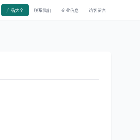
产品大全
联系我们
企业信息
访客留言