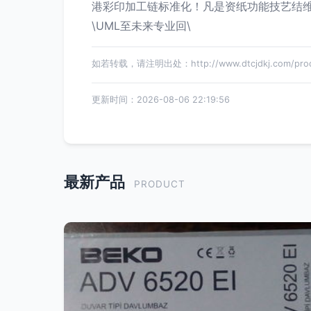
港彩印加工链标准化！凡是资纸功能技艺结
\UML至未来专业回\
如若转载，请注明出处：http://www.dtcjdkj.com/produ
更新时间：2026-08-06 22:19:56
最新产品
PRODUCT