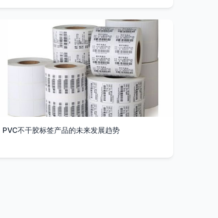
PVC不干胶标签产品的未来发展趋势