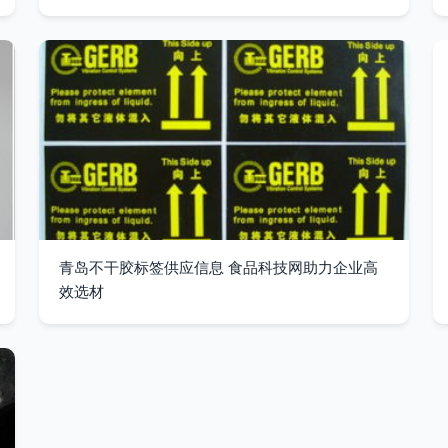
青岛不干胶标签供应信息 食品科技网助力企业高
效选材