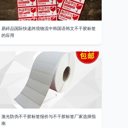
易碎品国际快递跨境物流中韩国语韩文不干胶标签
的应用
激光防伪不干胶标签报价与不干胶标签厂家选择指
南