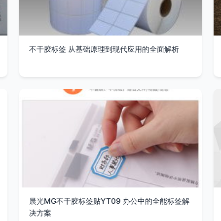
不干胶标签 从基础原理到现代应用的全面解析
晨光MG不干胶标签贴YT09 办公中的全能标签解
决方案