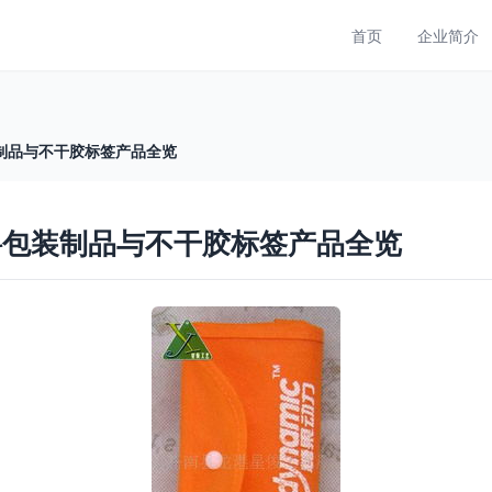
首页
企业简介
制品与不干胶标签产品全览
料包装制品与不干胶标签产品全览