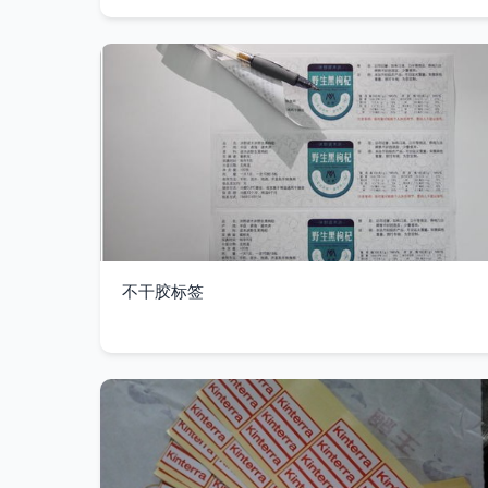
不干胶标签